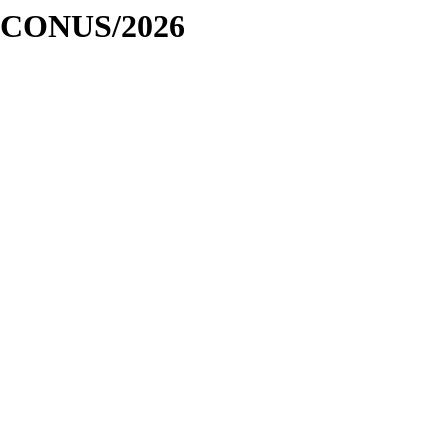
tesCONUS/2026