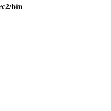
rc2/bin